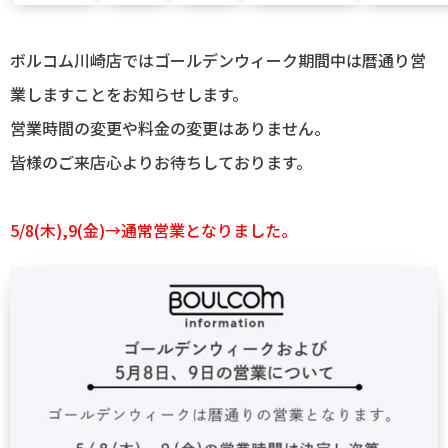
ボルコム川崎店ではゴールデンウィーク期間中は暦通り営
業しますことをお知らせします。
営業時間の変更や料金の変更はありません。
皆様のご来店心よりお待ちしております。
5/8(木),9(金)→通常営業となりました。