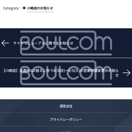
川崎店のお知らせ
サイトリニューアルに関するお知らせ
【川崎店】全面HOLD替えに伴う8/3(日)～8/5(火)の営業時間変更のお知ら
せ
運営会社
プライバシーポリシー