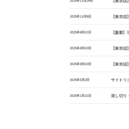
【東京店】
2025年11月24日
【東京店】
2025年11月8日
【重要】
2025年8月13日
【東京店】
2025年8月10日
【東京店】
2025年8月10日
サイトリ
2025年5月2日
貸し切り
2025年1月21日