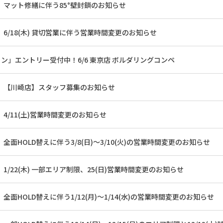
】マット修繕に伴う85°壁封鎖のお知らせ
6/18(木) 貸切営業に伴う営業時間変更のお知らせ
コン」エントリー受付中！6/6 東京店 ボルダリングコンペ
】【川崎店】スタッフ募集のお知らせ
4/11(土)営業時間変更のお知らせ
全面HOLD替えに伴う3/8(日)～3/10(火)の営業時間変更のお知らせ
1/22(木) 一部エリア制限、25(日)営業時間変更のお知らせ
全面HOLD替えに伴う1/12(月)～1/14(水)の営業時間変更のお知らせ