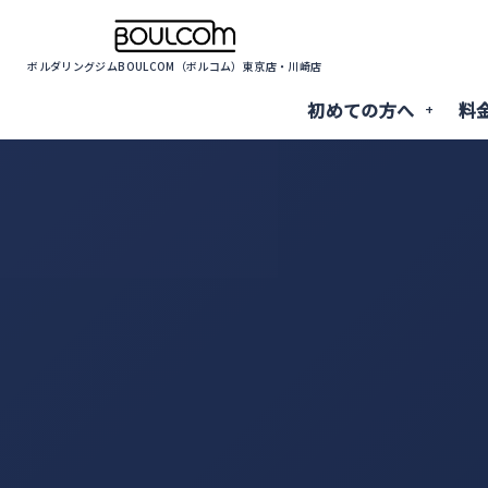
ボルダリングジムBOULCOM（ボルコム）東京店・川崎店
初めての方へ
料