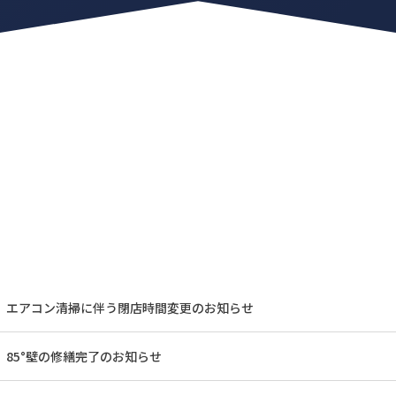
】エアコン清掃に伴う閉店時間変更のお知らせ
】85°壁の修繕完了のお知らせ