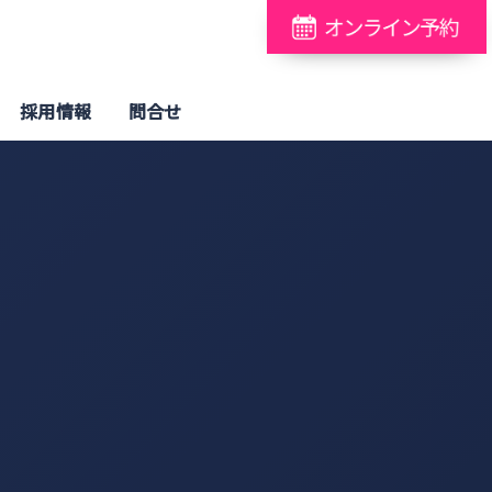
採用情報
問合せ