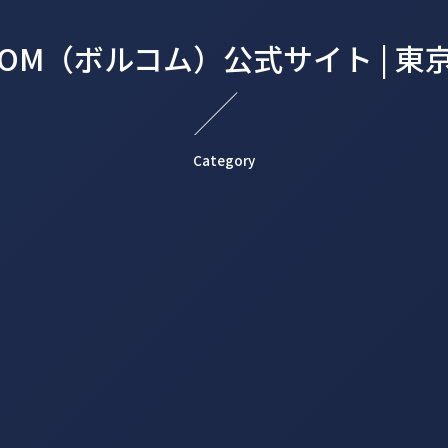
LCOM（ボルコム）公式サイト |
Category