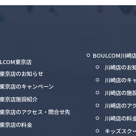
BOULCOM川崎
ULCOM東京店
川崎店のお
東京店のお知らせ
川崎店のキ
東京店のキャンペーン
川崎店の施
東京店施設紹介
川崎店のア
東京店のアクセス・問合せ先
川崎店の料
東京店の料金
キッズスク