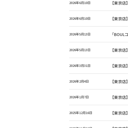
【東京店
2026年6月10日
【東京店】
2026年6月10日
「BOUL
2026年5月13日
【東京店
2026年5月13日
【東京店】
2026年3月31日
【東京店】
2026年2月4日
【東京店】
2026年1月7日
【東京店】
2025年12月16日