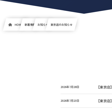
HOME
新着情報
お知らせ
東京店のお知らせ
【東京店
2026年7月28日
【東京店
2026年7月23日