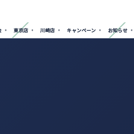
金
東京店
川崎店
キャンペーン
お知らせ