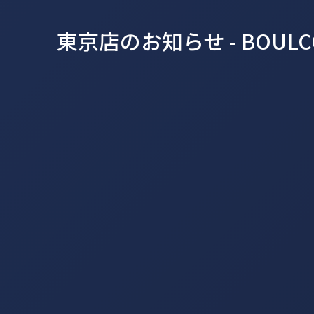
東京店のお知らせ - BOU