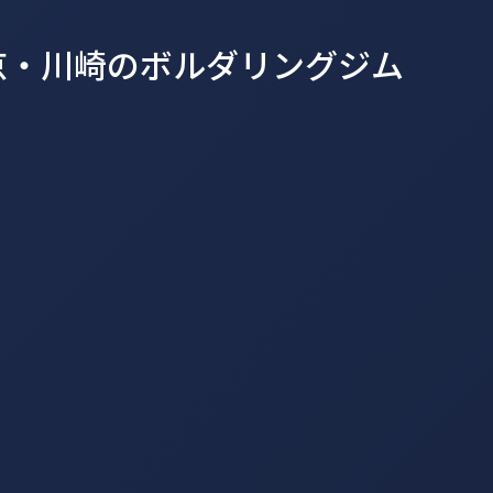
 東京・川崎のボルダリングジム