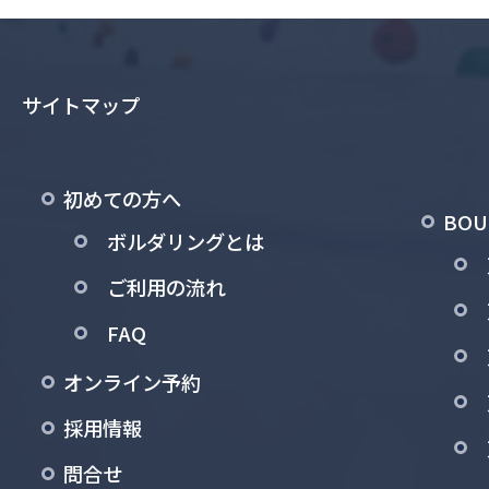
サイトマップ
初めての方へ
BO
ボルダリングとは
ご利用の流れ
FAQ
オンライン予約
採用情報
問合せ