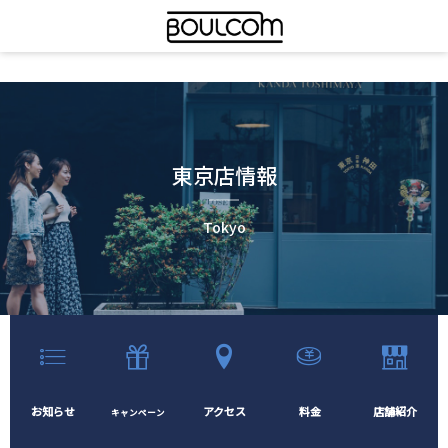
東京店情報
Tokyo
お知らせ
アクセス
料金
店舗紹介
キャンペーン