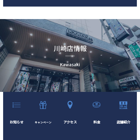
川崎店情報
Kawasaki
お知らせ
アクセス
料金
店舗紹介
キャンペーン