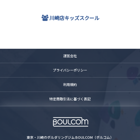
川崎店キッズスクール
運営会社
プライバシーポリシー
利用規約
特定商取引法に基づく表記
東京・川崎のボルダリングジム BOULCOM（ボルコム）